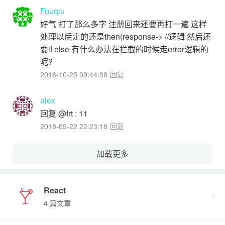
Fuuqiu
好气 打了那么多字 注册回来还要再打一遍 这样
处理以后走的还是then(response-> //逻辑 然后还
要if else 有什么办法在拦截的时候走error逻辑的
呢?
2018-10-25 09:44:08
回复
alex
回复 @frt : 11
2018-09-22 22:23:18
回复
加载更多
React
4 篇文章