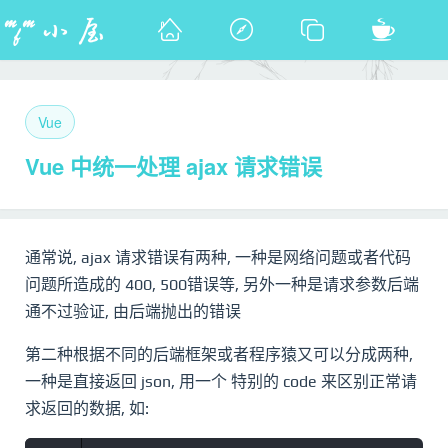
Vue
Vue 中统一处理 ajax 请求错误
通常说, ajax 请求错误有两种, 一种是网络问题或者代码
问题所造成的 400, 500错误等, 另外一种是请求参数后端
通不过验证, 由后端抛出的错误
第二种根据不同的后端框架或者程序猿又可以分成两种,
一种是直接返回 json, 用一个 特别的 code 来区别正常请
求返回的数据, 如: