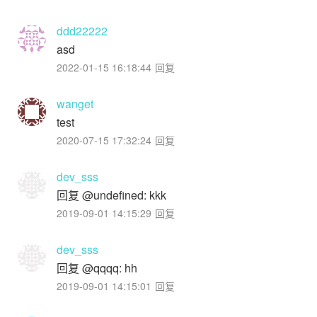
ddd22222
asd
2022-01-15 16:18:44
回复
wanget
test
2020-07-15 17:32:24
回复
dev_sss
回复 @undefined: kkk
2019-09-01 14:15:29
回复
dev_sss
回复 @qqqq: hh
2019-09-01 14:15:01
回复