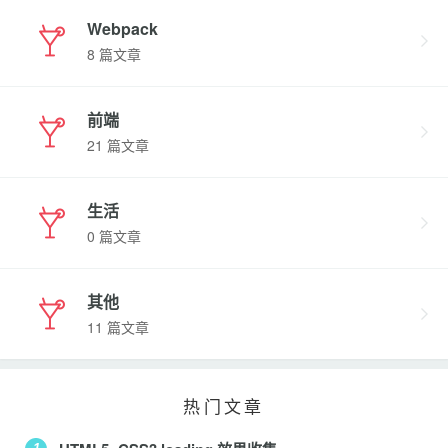
Webpack
8 篇文章
前端
21 篇文章
生活
0 篇文章
其他
11 篇文章
热门文章