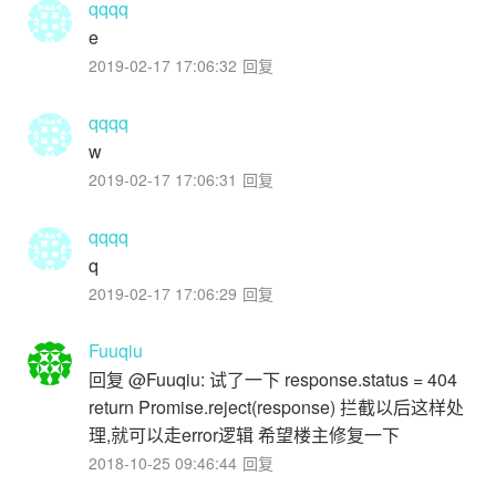
qqqq
e
2019-02-17 17:06:32
回复
qqqq
w
2019-02-17 17:06:31
回复
qqqq
q
2019-02-17 17:06:29
回复
Fuuqiu
回复 @Fuuqiu: 试了一下 response.status = 404
return Promise.reject(response) 拦截以后这样处
理,就可以走error逻辑 希望楼主修复一下
2018-10-25 09:46:44
回复