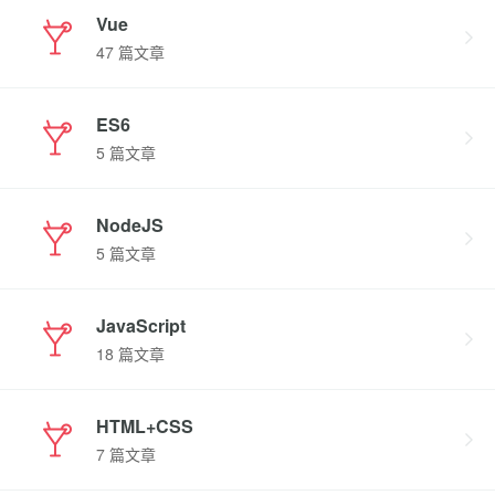
Vue
47 篇文章
ES6
5 篇文章
NodeJS
5 篇文章
JavaScript
18 篇文章
HTML+CSS
7 篇文章