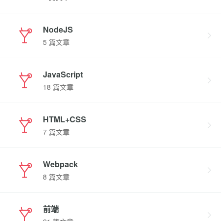
NodeJS
5 篇文章
JavaScript
18 篇文章
HTML+CSS
7 篇文章
Webpack
8 篇文章
前端