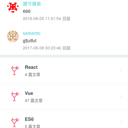
寤兮寐矣
666
2019-08-05 11:51:54
回复
sarkerdo
gfjutfut
2017-09-08 00:23:46
回复
React
4 篇文章
Vue
47 篇文章
ES6
5 篇文章