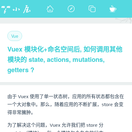
Vue
Vuex 模块化+命名空间后, 如何调用其他
模块的 state, actions, mutations,
getters ?
由于 Vuex 使用了单一状态树，应用的所有状态都包含在
一个大对象中。那么，随着应用的不断扩展，store 会变
得非常臃肿。
为了解决这个问题，Vuex 允许我们把 store 分