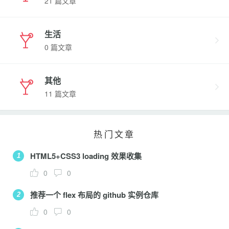
21 篇文章
生活
0 篇文章
其他
11 篇文章
热门文章
HTML5+CSS3 loading 效果收集
1
0
0
推荐一个 flex 布局的 github 实例仓库
2
0
0