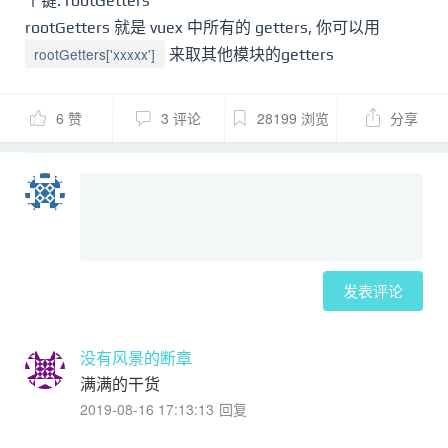
个键: rootGetters
rootGetters 就是 vuex 中所有的 getters, 你可以用
rootGetters['xxxxx']
来取其他模块的getters
6 赞
3 评论
28199 浏览
分享
发表评论
没有风景的断章
满满的干货
2019-08-16 17:13:13
回复