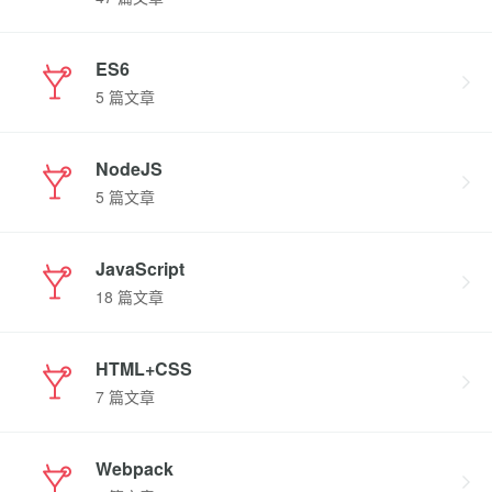
ES6
5 篇文章
NodeJS
5 篇文章
JavaScript
18 篇文章
HTML+CSS
7 篇文章
Webpack