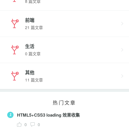
8 篇文章
前端
21 篇文章
生活
0 篇文章
其他
11 篇文章
热门文章
HTML5+CSS3 loading 效果收集
1
0
0