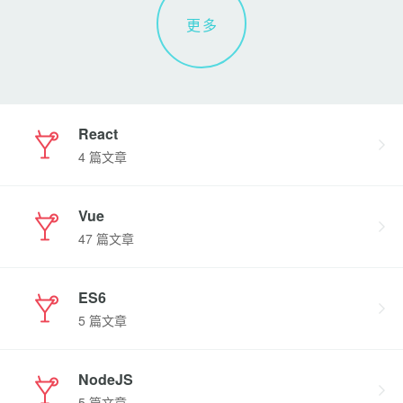
id="app"></div> ``` 注意: vue2 已经...
更多
React
4 篇文章
Vue
47 篇文章
ES6
5 篇文章
NodeJS
5 篇文章