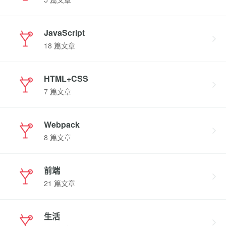
JavaScript
18 篇文章
HTML+CSS
7 篇文章
Webpack
8 篇文章
前端
21 篇文章
生活