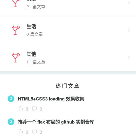
21 篇文章
生活
0 篇文章
其他
11 篇文章
热门文章
HTML5+CSS3 loading 效果收集
1
0
0
推荐一个 flex 布局的 github 实例仓库
2
0
0