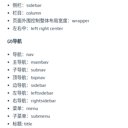
侧栏：sidebar
栏目：column
页面外围控制整体布局宽度：wrapper
左右中：left right center
(2)导航
导航：nav
主导航：mainbav
子导航：subnav
顶导航：topnav
边导航：sidebar
左导航：leftsidebar
右导航：rightsidebar
菜单：menu
子菜单：submenu
标题: title