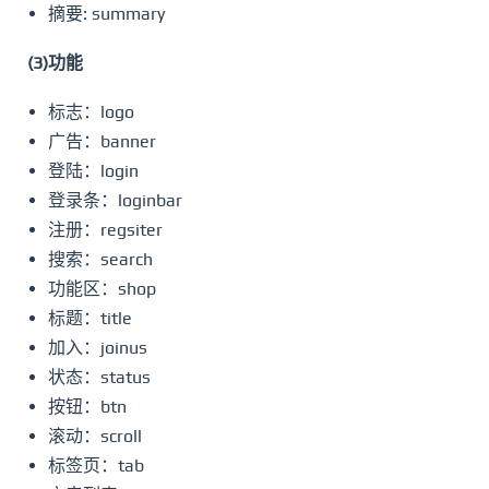
摘要: summary
(3)功能
标志：logo
广告：banner
登陆：login
登录条：loginbar
注册：regsiter
搜索：search
功能区：shop
标题：title
加入：joinus
状态：status
按钮：btn
滚动：scroll
标签页：tab