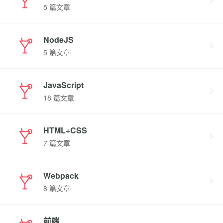
5 篇文章
NodeJS
5 篇文章
JavaScript
18 篇文章
HTML+CSS
7 篇文章
Webpack
8 篇文章
前端