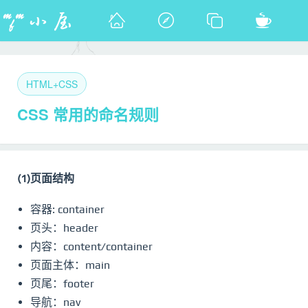
HTML+CSS
CSS 常用的命名规则
(1)页面结构
容器: container
页头：header
内容：content/container
页面主体：main
页尾：footer
导航：nav