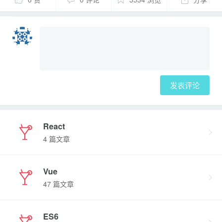
发表评论
React
4 篇文章
Vue
47 篇文章
ES6