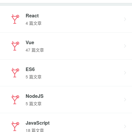
React
4 篇文章
Vue
47 篇文章
ES6
5 篇文章
NodeJS
5 篇文章
JavaScript
18 篇文章