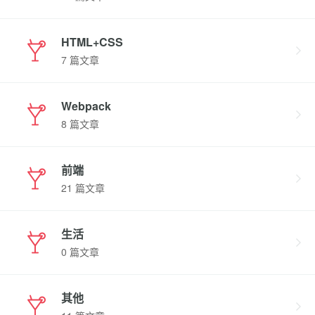
HTML+CSS
7 篇文章
Webpack
8 篇文章
前端
21 篇文章
生活
0 篇文章
其他