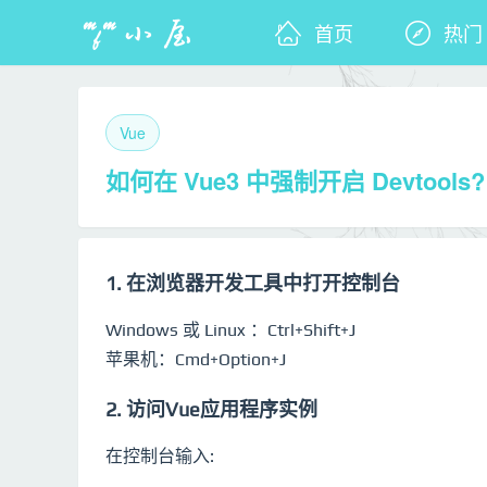
首页
热门
Vue
如何在 Vue3 中强制开启 Devtools?
1. 在浏览器开发工具中打开控制台
Windows 或 Linux ：Ctrl+Shift+J
苹果机：Cmd+Option+J
2. 访问Vue应用程序实例
在控制台输入: