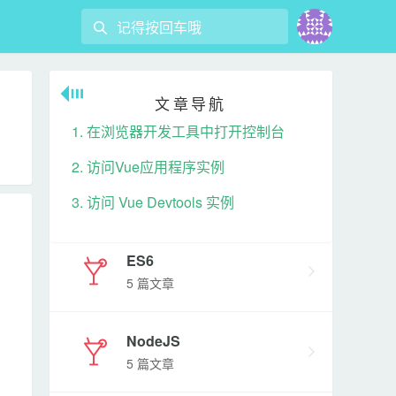
React
文章导航
4 篇文章
1. 在浏览器开发工具中打开控制台
2. 访问Vue应用程序实例
Vue
3. 访问 Vue Devtools 实例
47 篇文章
ES6
5 篇文章
NodeJS
5 篇文章