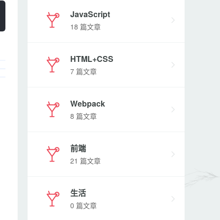
JavaScript
18 篇文章
HTML+CSS
7 篇文章
Webpack
8 篇文章
前端
21 篇文章
生活
0 篇文章