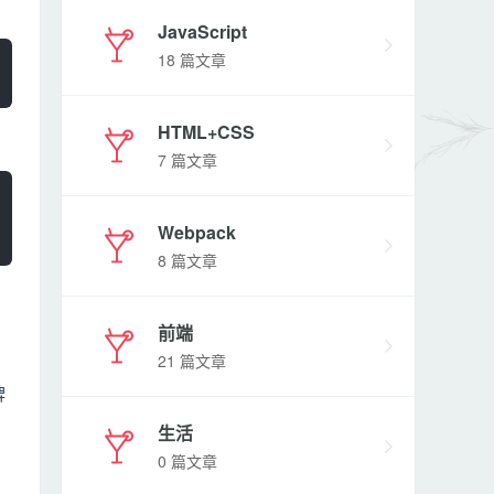
JavaScript
18 篇文章
HTML+CSS
7 篇文章
Webpack
8 篇文章
前端
21 篇文章
牌
生活
0 篇文章