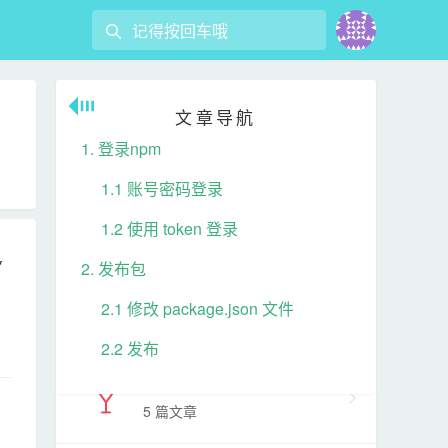
React
文章导航
4 篇文章
1. 登录npm
1.1 账号密码登录
Vue
1.2 使用 token 登录
47 篇文章
,
2. 发布包
ES6
2.1 修改 package.json 文件
5 篇文章
2.2 发布
NodeJS
5 篇文章